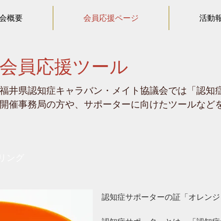
会概要
会員応援ページ
活動
会員応援ツール
福井県認知症キャラバン・メイト協議会では「認知
開催事務局の方や、サポーターに向けたツールなど
リング
認知症サポーターの証「オレンジ