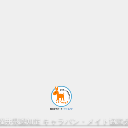
福井県認知症 キャラバン・メイト協議