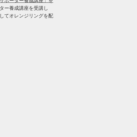
サポーター養成講座」を
ター養成講座を受講し
してオレンジリングを配