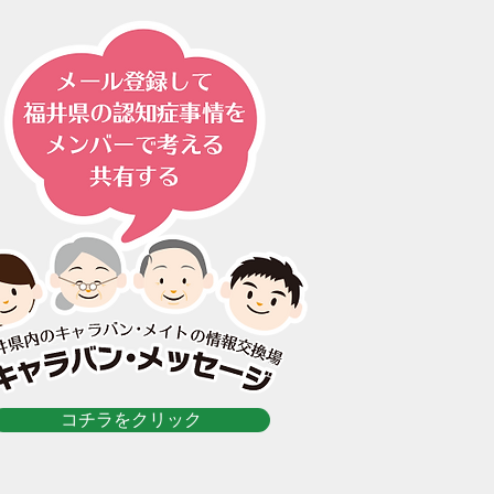
コチラをクリック